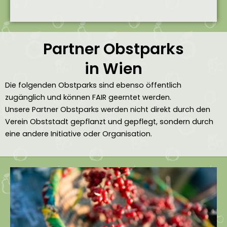
Partner Obstparks
in Wien
Die folgenden Obstparks sind ebenso öffentlich
zugänglich und können FAIR geerntet werden.
Unsere Partner Obstparks werden nicht direkt durch den
Verein Obststadt gepflanzt und gepflegt, sondern durch
eine andere Initiative oder Organisation.