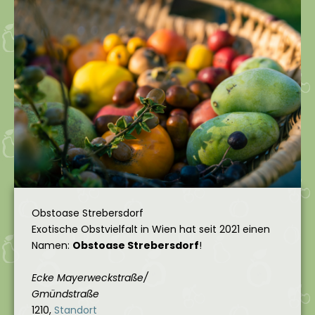
Obstoase Strebersdorf
Exotische Obstvielfalt in Wien hat seit 2021 einen
Namen:
Obstoase Strebersdorf
!
Ecke Mayerweckstraße/
Gmündstraße
1210,
Standort