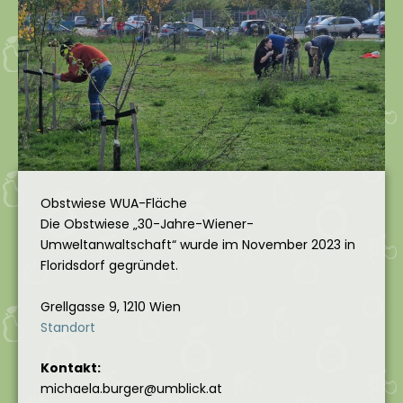
Obstwiese WUA-Fläche
Die Obstwiese „30-Jahre-Wiener-
Umweltanwaltschaft“ wurde im November 2023 in
Floridsdorf gegründet.
Grellgasse 9, 1210 Wien
Standort
Kontakt:
michaela.burger@umblick.at