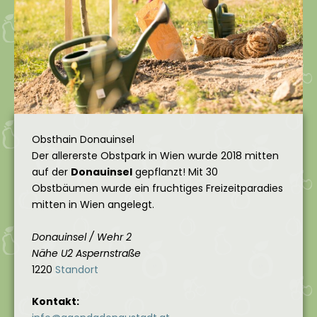
Obsthain Donauinsel
Der allererste Obstpark in Wien wurde 2018 mitten
auf der
Donauinsel
gepflanzt! Mit 30
Obstbäumen wurde ein fruchtiges Freizeitparadies
mitten in Wien angelegt.
Donauinsel / Wehr 2
Nähe U2 Aspernstraße
1220
Standort
Kontakt: