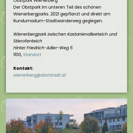
Obstpark Wienerberg
Der Obstpark im unteren Teil des schönen
Wienerbergparks. 2021 gepflanzt und direkt am
Rundumadum-Stadtwanderweg geglegen.
Wienerbergpark zwischen Kastanienalleeteich und
Stierofenteich
Hinter Friedrich-Adler-Weg 5
1100,
Standort
Kontakt:
wienerberg@obststadt.at