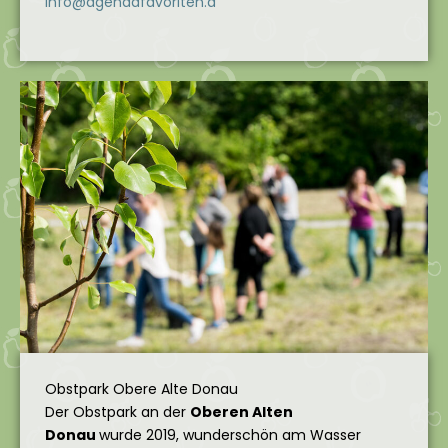
info@agendafavoriten.a
Obstpark Obere Alte Donau
Der Obstpark an der
Oberen Alten
Donau
wurde 2019, wunderschön am Wasser