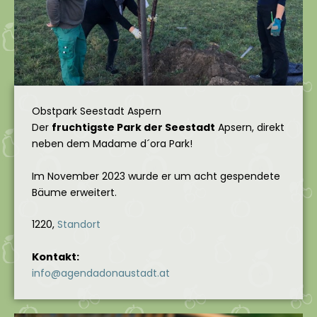
Obstpark Seestadt Aspern
Der
fruchtigste Park der Seestadt
Apsern, direkt
neben dem Madame d´ora Park!
Im November 2023 wurde er um acht gespendete
Bäume erweitert.
1220,
Standort
Kontakt:
info@agendadonaustadt.at