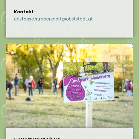
Kontakt:
obstoase.strebersdorf@obststadt.at