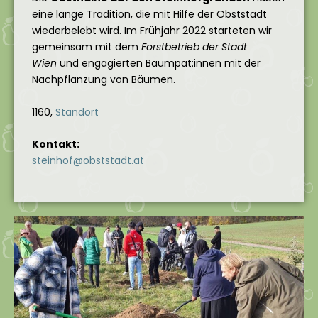
eine lange Tradition, die mit Hilfe der Obststadt
wiederbelebt wird. Im Frühjahr 2022 starteten wir
gemeinsam mit dem
Forstbetrieb der Stadt
Wien
und engagierten Baumpat:innen mit der
Nachpflanzung von Bäumen.
1160,
Standort
Kontakt:
steinhof@obststadt.at