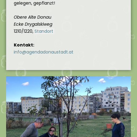
gelegen, gepflanzt!
Obere Alte Donau
Ecke
Drygalskiweg
1210/1220,
Standort
Kontakt:
info@agendadonaustadt.at