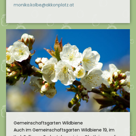
monika.kolbe@akkonplatz.at
Gemeinschaftsgarten Wildbiene
Auch im Gemeinschaftsgarten Wildbiene 19, im