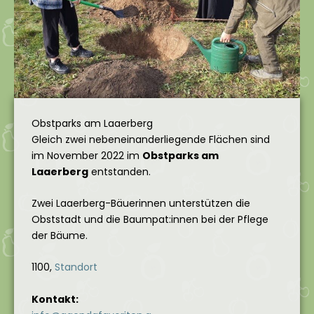
Obstparks am Laaerberg
Gleich zwei nebeneinanderliegende Flächen sind
im November 2022 im
Obstparks am
Laaerberg
entstanden.
Zwei Laaerberg-Bäuerinnen unterstützen die
Obststadt und die Baumpat:innen bei der Pflege
der Bäume.
1100,
Standort
Kontakt: